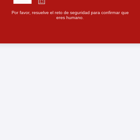
Por favor, resuelve el reto de seguridad para confirmar que
eres humano.