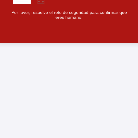
Por favor, resuelve el reto de seguridad para confirmar que
eres humano.