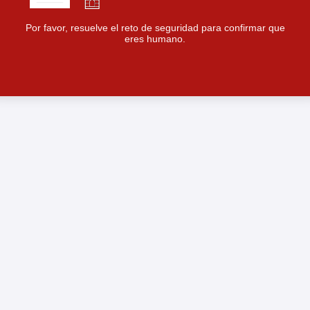
Por favor, resuelve el reto de seguridad para confirmar que
eres humano.