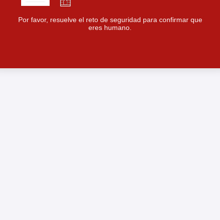
Por favor, resuelve el reto de seguridad para confirmar que
eres humano.