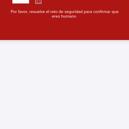
Por favor, resuelve el reto de seguridad para confirmar que
eres humano.