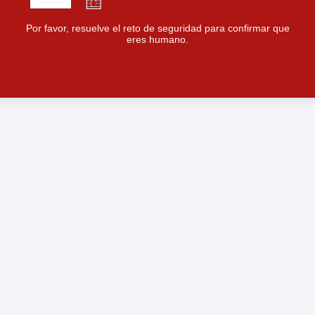
Por favor, resuelve el reto de seguridad para confirmar que
eres humano.