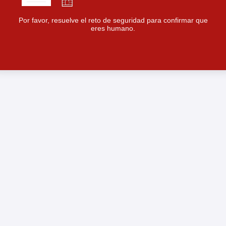
Por favor, resuelve el reto de seguridad para confirmar que
eres humano.