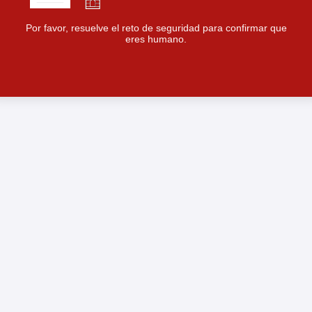
Por favor, resuelve el reto de seguridad para confirmar que
eres humano.