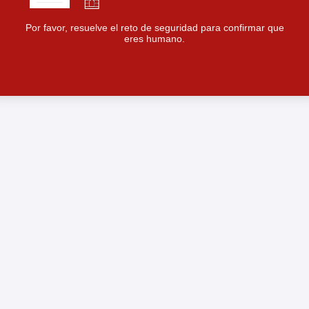
Por favor, resuelve el reto de seguridad para confirmar que
eres humano.