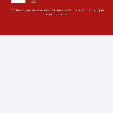
Por favor, resuelve el reto de seguridad para confirmar que
eres humano.