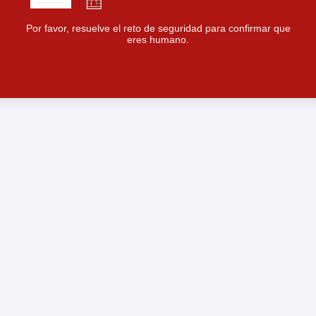
Por favor, resuelve el reto de seguridad para confirmar que
eres humano.