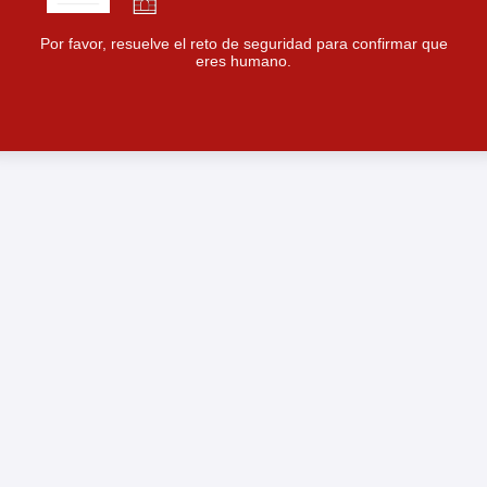
Por favor, resuelve el reto de seguridad para confirmar que
eres humano.