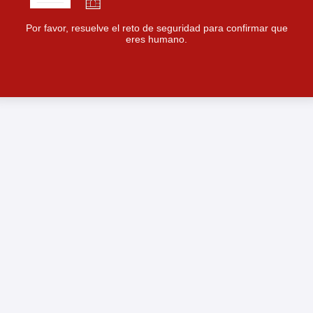
Por favor, resuelve el reto de seguridad para confirmar que
eres humano.