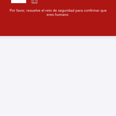
Por favor, resuelve el reto de seguridad para confirmar que
eres humano.