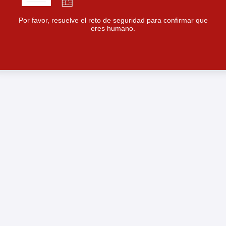
Por favor, resuelve el reto de seguridad para confirmar que
eres humano.