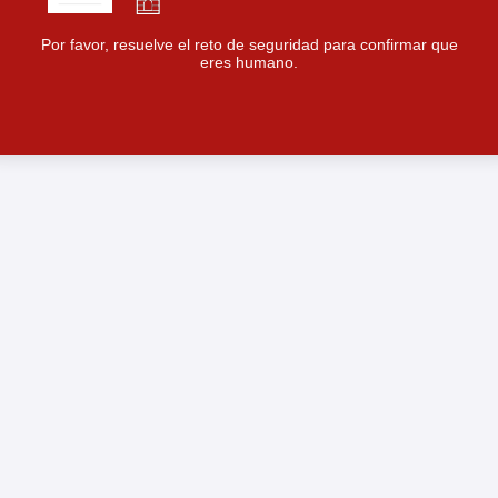
Por favor, resuelve el reto de seguridad para confirmar que
eres humano.