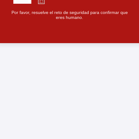
Por favor, resuelve el reto de seguridad para confirmar que
eres humano.