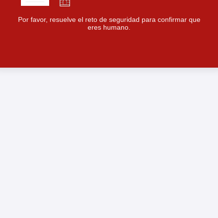
Por favor, resuelve el reto de seguridad para confirmar que
eres humano.