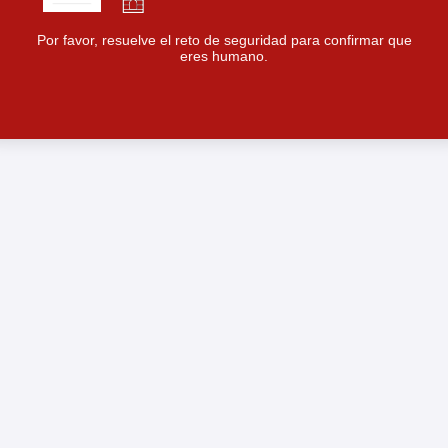
Por favor, resuelve el reto de seguridad para confirmar que
eres humano.