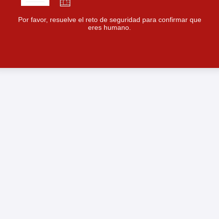
Por favor, resuelve el reto de seguridad para confirmar que
eres humano.