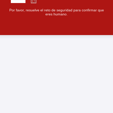
Por favor, resuelve el reto de seguridad para confirmar que
eres humano.