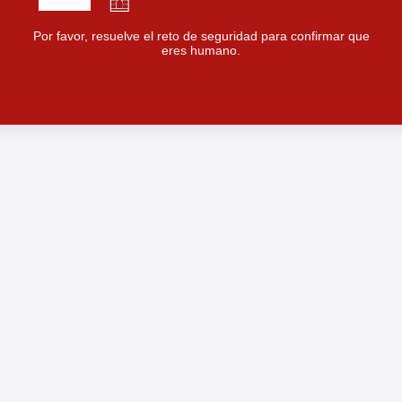
Por favor, resuelve el reto de seguridad para confirmar que
eres humano.