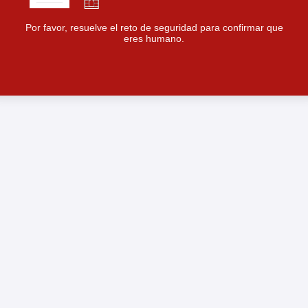
Por favor, resuelve el reto de seguridad para confirmar que
eres humano.