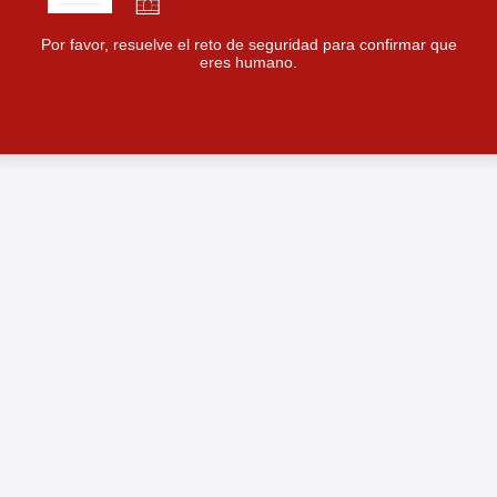
Por favor, resuelve el reto de seguridad para confirmar que
eres humano.