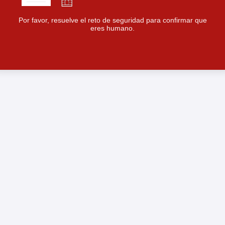
Por favor, resuelve el reto de seguridad para confirmar que
eres humano.