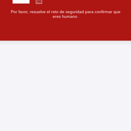
Por favor, resuelve el reto de seguridad para confirmar que
eres humano.