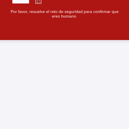
Por favor, resuelve el reto de seguridad para confirmar que
eres humano.