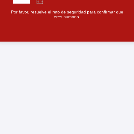
Por favor, resuelve el reto de seguridad para confirmar que
eres humano.