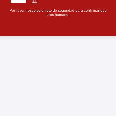
Por favor, resuelve el reto de seguridad para confirmar que
eres humano.