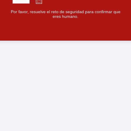
Por favor, resuelve el reto de seguridad para confirmar que
eres humano.