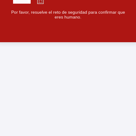
Por favor, resuelve el reto de seguridad para confirmar que
eres humano.