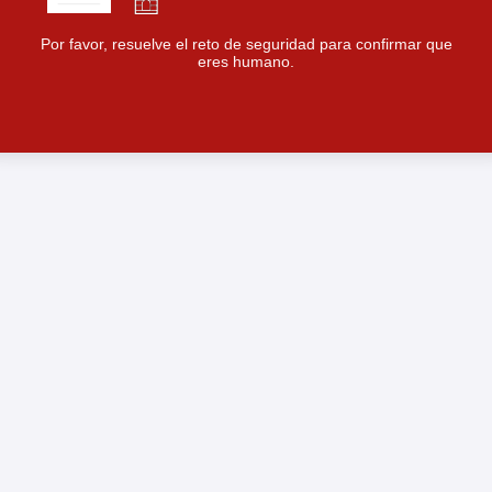
Por favor, resuelve el reto de seguridad para confirmar que
eres humano.