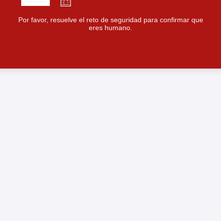
Por favor, resuelve el reto de seguridad para confirmar que
eres humano.