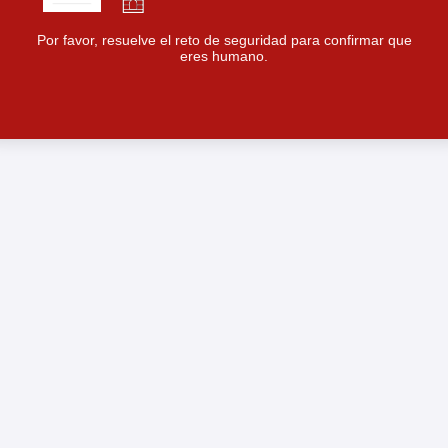
Por favor, resuelve el reto de seguridad para confirmar que
eres humano.