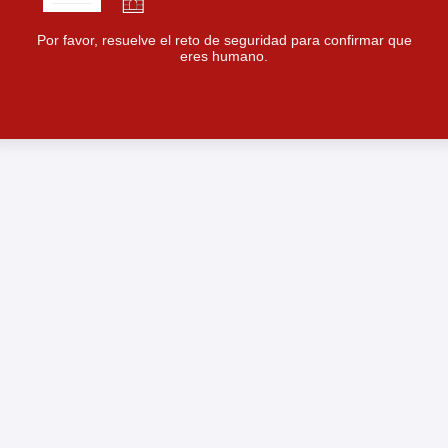
Por favor, resuelve el reto de seguridad para confirmar que
eres humano.