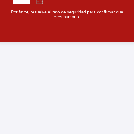
Por favor, resuelve el reto de seguridad para confirmar que
eres humano.