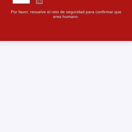
Por favor, resuelve el reto de seguridad para confirmar que
eres humano.