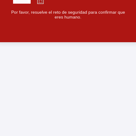
Por favor, resuelve el reto de seguridad para confirmar que
eres humano.