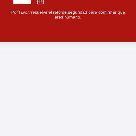
Por favor, resuelve el reto de seguridad para confirmar que
eres humano.