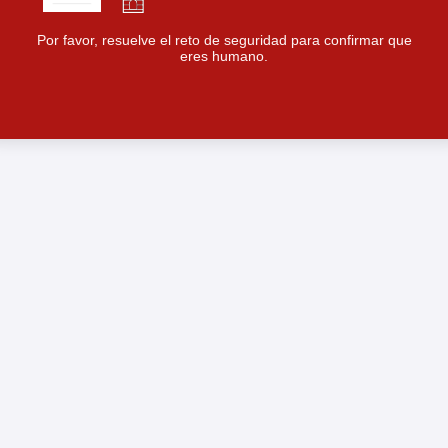
Por favor, resuelve el reto de seguridad para confirmar que
eres humano.