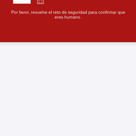
Por favor, resuelve el reto de seguridad para confirmar que
eres humano.