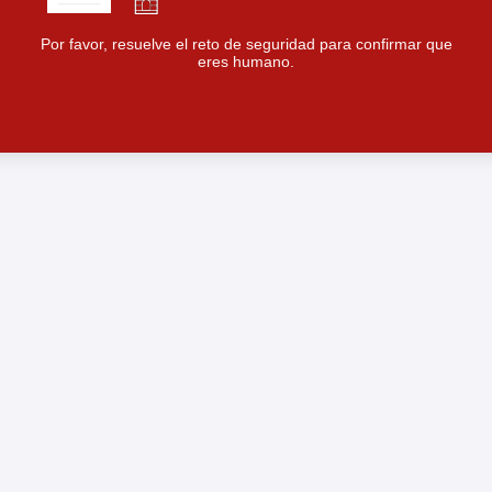
Por favor, resuelve el reto de seguridad para confirmar que
eres humano.