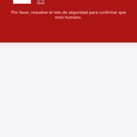
Por favor, resuelve el reto de seguridad para confirmar que
eres humano.