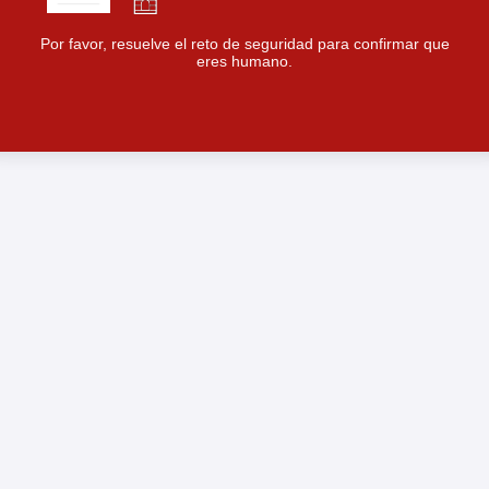
Por favor, resuelve el reto de seguridad para confirmar que
eres humano.