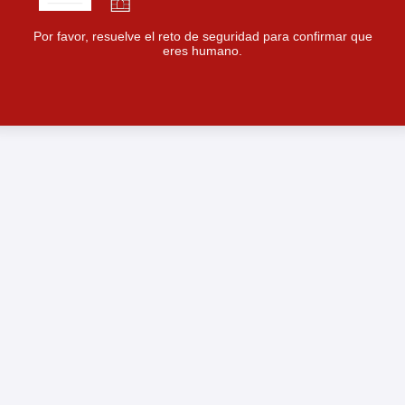
Por favor, resuelve el reto de seguridad para confirmar que
eres humano.