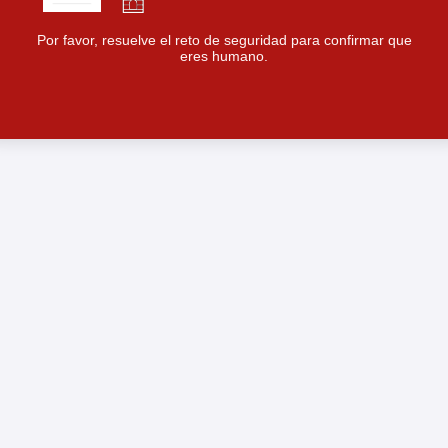
Por favor, resuelve el reto de seguridad para confirmar que
eres humano.