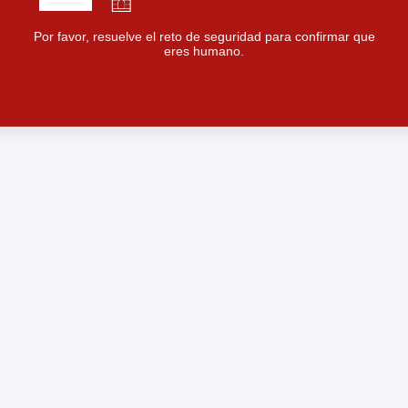
Por favor, resuelve el reto de seguridad para confirmar que
eres humano.