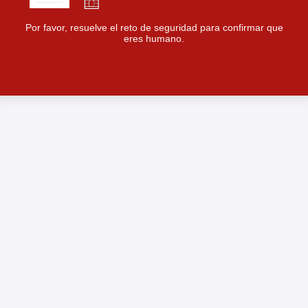
Por favor, resuelve el reto de seguridad para confirmar que
eres humano.