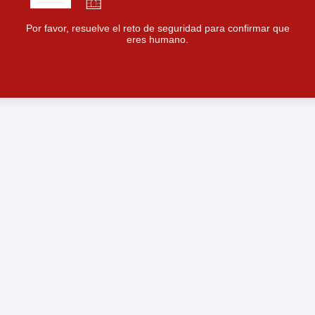
Por favor, resuelve el reto de seguridad para confirmar que
eres humano.