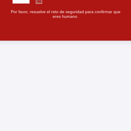
Por favor, resuelve el reto de seguridad para confirmar que
eres humano.